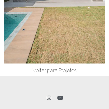
Voltar para Projetos