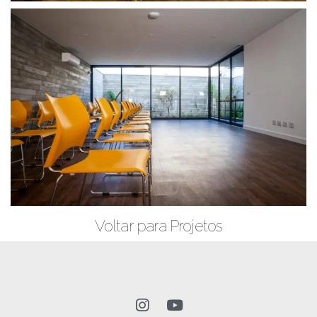
Voltar para Projetos