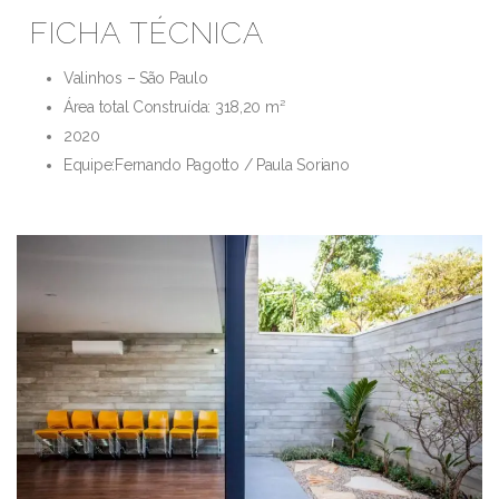
FICHA TÉCNICA
Valinhos – São Paulo
Área total Construída: 318,20 m²
2020
Equipe:Fernando Pagotto / Paula Soriano