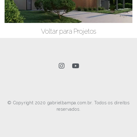
Voltar para Projetos
© Copyright 2020 gabrielbampa.com.br. Todos os direitos
reservados.