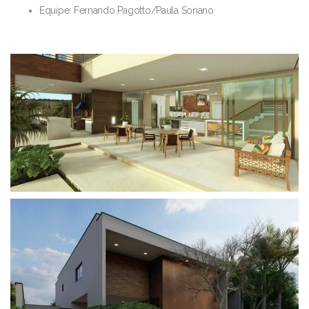
Equipe: Fernando Pagotto/Paula Soriano