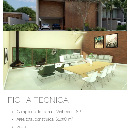
FICHA TÉCNICA
Campo de Toscana – Vinhedo – SP
Área total construída: 617,98 m²
2020