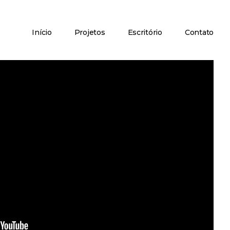
Início
Projetos
Escritório
Contato