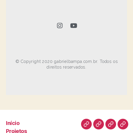
© Copyright 2020 gabrielbampa.com.br. Todos os
direitos reservados.
Início
Projetos