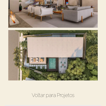
Voltar para Projetos