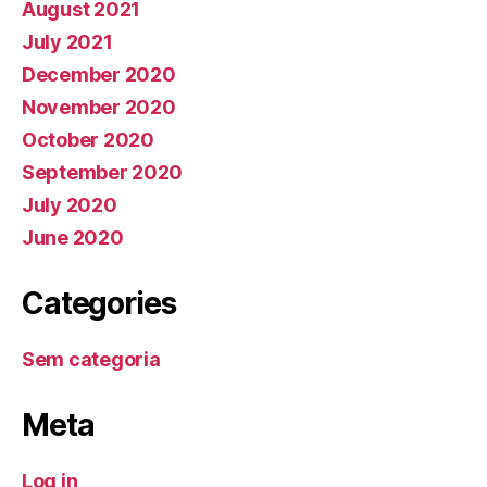
August 2021
July 2021
December 2020
November 2020
October 2020
September 2020
July 2020
June 2020
Categories
Sem categoria
Meta
Log in