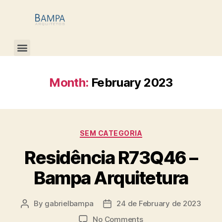
Month:
February 2023
SEM CATEGORIA
Residência R73Q46 –
Bampa Arquitetura
By
gabrielbampa
24 de February de 2023
No Comments