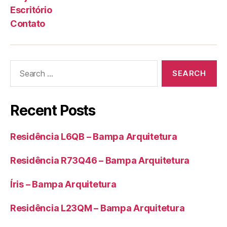
Escritório
Contato
Recent Posts
Residência L6QB – Bampa Arquitetura
Residência R73Q46 – Bampa Arquitetura
Íris – Bampa Arquitetura
Residência L23QM – Bampa Arquitetura