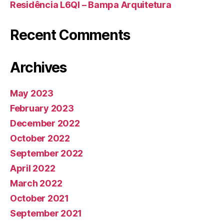
Residência L6QI – Bampa Arquitetura
Recent Comments
Archives
May 2023
February 2023
December 2022
October 2022
September 2022
April 2022
March 2022
October 2021
September 2021