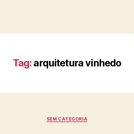
Tag:
arquitetura vinhedo
SEM CATEGORIA