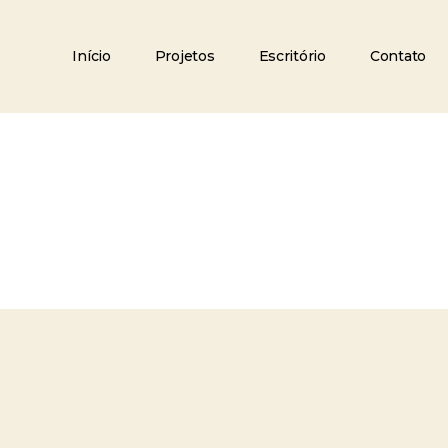
Início
Projetos
Escritório
Contato