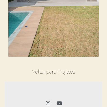
Voltar para Projetos