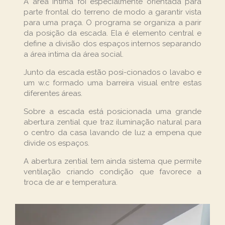
Á área intima foi especialmente orientada para
parte frontal do terreno de modo a garantir vista
para uma praça. O programa se organiza a parir
da posição da escada. Ela é elemento central e
define a divisão dos espaços internos separando
a área intima da área social.
Junto da escada estão posi-cionados o lavabo e
um w.c formado uma barreira visual entre estas
diferentes áreas.
Sobre a escada está posicionada uma grande
abertura zential que traz iluminação natural para
o centro da casa lavando de luz a empena que
divide os espaços.
A abertura zential tem ainda sistema que permite
ventilação criando condição que favorece a
troca de ar e temperatura.