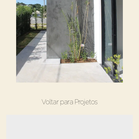
Voltar para Projetos