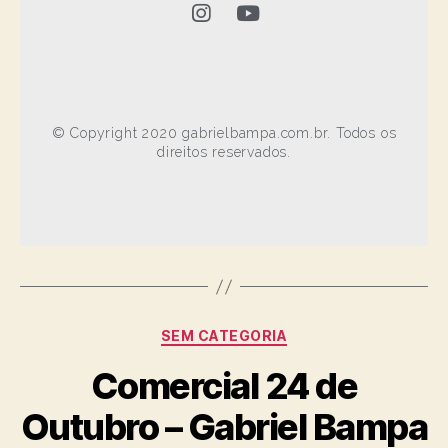
© Copyright 2020 gabrielbampa.com.br. Todos os
direitos reservados.
SEM CATEGORIA
Comercial 24 de
Outubro – Gabriel Bampa