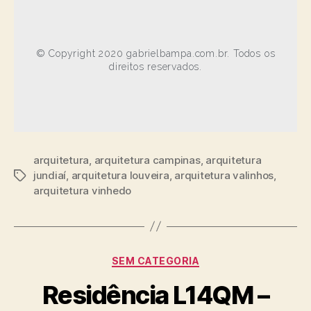
© Copyright 2020 gabrielbampa.com.br. Todos os
direitos reservados.
arquitetura
,
arquitetura campinas
,
arquitetura
jundiaí
,
arquitetura louveira
,
arquitetura valinhos
,
arquitetura vinhedo
SEM CATEGORIA
Residência L14QM –