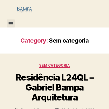
Category:
Sem categoria
SEM CATEGORIA
Residência L24QL –
Gabriel Bampa
Arquitetura