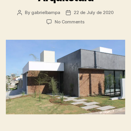
By
gabrielbampa
22 de July de 2020
No Comments