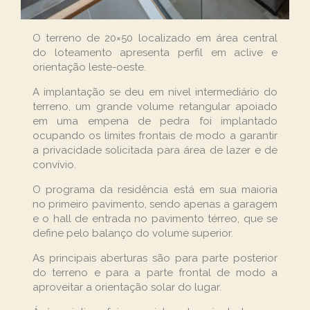
O terreno de 20×50 localizado em área central
do loteamento apresenta perfil em aclive e
orientação leste-oeste.
A implantação se deu em nível intermediário do
terreno, um grande volume retangular apoiado
em uma empena de pedra foi implantado
ocupando os limites frontais de modo a garantir
a privacidade solicitada para área de lazer e de
convívio.
O programa da residência está em sua maioria
no primeiro pavimento, sendo apenas a garagem
e o hall de entrada no pavimento térreo, que se
define pelo balanço do volume superior.
As principais aberturas são para parte posterior
do terreno e para a parte frontal de modo a
aproveitar a orientação solar do lugar.