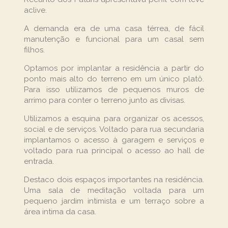
aclive.
A demanda era de uma casa térrea, de fácil
manutenção e funcional para um casal sem
filhos.
Optamos por implantar a residência a partir do
ponto mais alto do terreno em um único platô.
Para isso utilizamos de pequenos muros de
arrimo para conter o terreno junto as divisas.
Utilizamos a esquina para organizar os acessos,
social e de serviços. Voltado para rua secundaria
implantamos o acesso à garagem e serviços e
voltado para rua principal o acesso ao hall de
entrada.
Destaco dois espaços importantes na residência.
Uma sala de meditação voltada para um
pequeno jardim intimista e um terraço sobre a
área intima da casa.