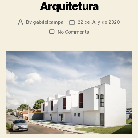
Arquitetura
By
gabrielbampa
22 de July de 2020
No Comments