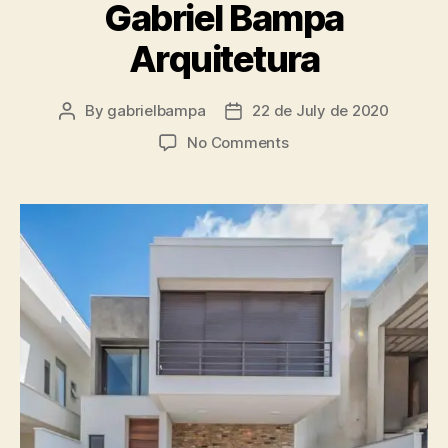
Gabriel Bampa
Arquitetura
By
gabrielbampa
22 de July de 2020
No Comments